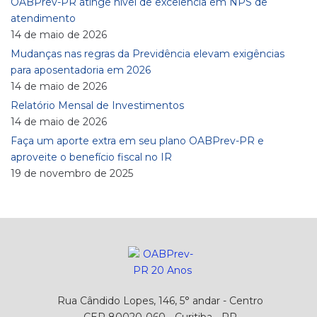
OABPrev-PR atinge nível de excelência em NPS de
atendimento
14 de maio de 2026
Mudanças nas regras da Previdência elevam exigências
para aposentadoria em 2026
14 de maio de 2026
Relatório Mensal de Investimentos
14 de maio de 2026
Faça um aporte extra em seu plano OABPrev-PR e
aproveite o benefício fiscal no IR
19 de novembro de 2025
Rua Cândido Lopes, 146, 5° andar - Centro