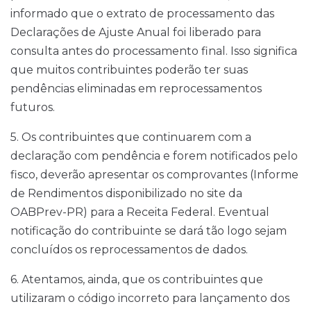
informado que o extrato de processamento das
Declarações de Ajuste Anual foi liberado para
consulta antes do processamento final. Isso significa
que muitos contribuintes poderão ter suas
pendências eliminadas em reprocessamentos
futuros.
5. Os contribuintes que continuarem com a
declaração com pendência e forem notificados pelo
fisco, deverão apresentar os comprovantes (Informe
de Rendimentos disponibilizado no site da
OABPrev-PR) para a Receita Federal. Eventual
notificação do contribuinte se dará tão logo sejam
concluídos os reprocessamentos de dados.
6. Atentamos, ainda, que os contribuintes que
utilizaram o código incorreto para lançamento dos