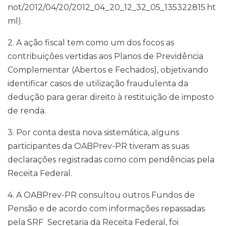
not/2012/04/20/2012_04_20_12_32_05_135322815.ht
ml).
2. A ação fiscal tem como um dos focos as
contribuições vertidas aos Planos de Previdência
Complementar (Abertos e Fechados), objetivando
identificar casos de utilização fraudulenta da
dedução para gerar direito à restituição de imposto
de renda.
3. Por conta desta nova sistemática, alguns
participantes da OABPrev-PR tiveram as suas
declarações registradas como com pendências pela
Receita Federal.
4. A OABPrev-PR consultou outros Fundos de
Pensão e de acordo com informações repassadas
pela SRF  Secretaria da Receita Federal, foi