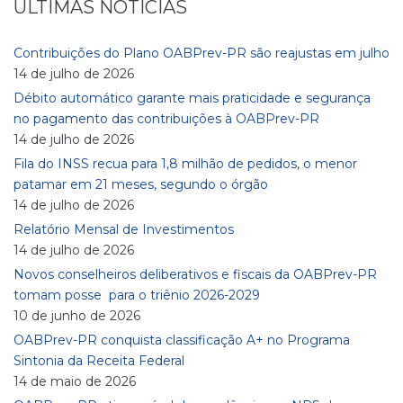
ÚLTIMAS NOTÍCIAS
Contribuições do Plano OABPrev-PR são reajustas em julho
14 de julho de 2026
Débito automático garante mais praticidade e segurança
no pagamento das contribuições à OABPrev-PR
14 de julho de 2026
Fila do INSS recua para 1,8 milhão de pedidos, o menor
patamar em 21 meses, segundo o órgão
14 de julho de 2026
Relatório Mensal de Investimentos
14 de julho de 2026
Novos conselheiros deliberativos e fiscais da OABPrev-PR
tomam posse para o triênio 2026-2029
10 de junho de 2026
OABPrev-PR conquista classificação A+ no Programa
Sintonia da Receita Federal
14 de maio de 2026