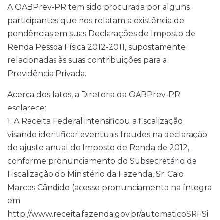
A OABPrev-PR tem sido procurada por alguns
participantes que nos relatam a existência de
pendências em suas Declarações de Imposto de
Renda Pessoa Física 2012-2011, supostamente
relacionadas às suas contribuições para a
Previdência Privada.
Acerca dos fatos, a Diretoria da OABPrev-PR
esclarece:
1. A Receita Federal intensificou a fiscalização
visando identificar eventuais fraudes na declaração
de ajuste anual do Imposto de Renda de 2012,
conforme pronunciamento do Subsecretário de
Fiscalização do Ministério da Fazenda, Sr. Caio
Marcos Cândido (acesse pronunciamento na íntegra
em
http://www.receita.fazenda.gov.br/automaticoSRFSi