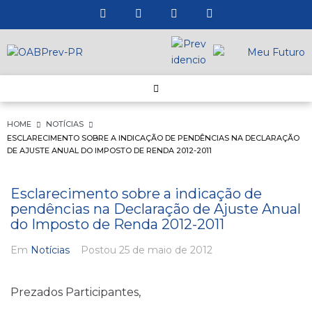
HOME
NOTÍCIAS
ESCLARECIMENTO SOBRE A INDICAÇÃO DE PENDÊNCIAS NA DECLARAÇÃO
DE AJUSTE ANUAL DO IMPOSTO DE RENDA 2012-2011
Esclarecimento sobre a indicação de
pendências na Declaração de Ajuste Anual
do Imposto de Renda 2012-2011
Em
Notícias
Postou
25 de maio de 2012
Prezados Participantes,