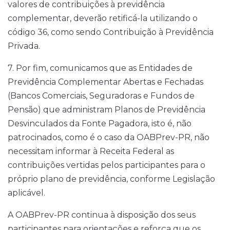
valores de contribuições à previdência
complementar, deverão retificá-la utilizando o
código 36, como sendo Contribuição à Previdência
Privada.
7. Por fim, comunicamos que as Entidades de
Previdência Complementar Abertas e Fechadas
(Bancos Comerciais, Seguradoras e Fundos de
Pensão) que administram Planos de Previdência
Desvinculados da Fonte Pagadora, isto é, não
patrocinados, como é o caso da OABPrev-PR, não
necessitam informar à Receita Federal as
contribuições vertidas pelos participantes para o
próprio plano de previdência, conforme Legislação
aplicável.
A OABPrev-PR continua à disposição dos seus
participantes para orientações e reforça que os