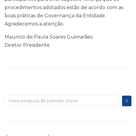
procedimentos adotados estão de acordo com as
boas práticas de Governança da Entidade.
Agradecemos a atenção.
Mauricio de Paula Soares Guimarães
Diretor Presidente