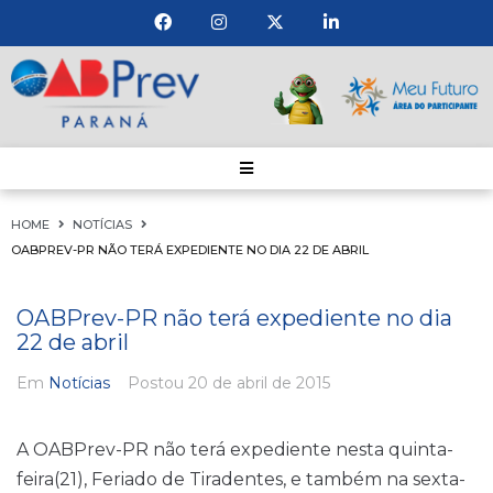
HOME
NOTÍCIAS
OABPREV-PR NÃO TERÁ EXPEDIENTE NO DIA 22 DE ABRIL
OABPrev-PR não terá expediente no dia
22 de abril
Em
Notícias
Postou
20 de abril de 2015
A OABPrev-PR não terá expediente nesta quinta-
feira(21), Feriado de Tiradentes, e também na sexta-