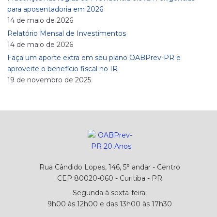
para aposentadoria em 2026
14 de maio de 2026
Relatório Mensal de Investimentos
14 de maio de 2026
Faça um aporte extra em seu plano OABPrev-PR e
aproveite o benefício fiscal no IR
19 de novembro de 2025
Rua Cândido Lopes, 146, 5° andar - Centro
CEP 80020-060 - Curitiba - PR
Segunda à sexta-feira:
9h00 às 12h00 e das 13h00 às 17h30