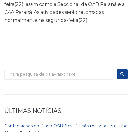
feira(22), assim como a Seccional da OAB Paraná e a
CAA Paraná. As atividades serão retomadas
normalmente na segunda-feira(22).
ÚLTIMAS NOTÍCIAS
Contribuições do Plano OABPrev-PR são reajustas em julho