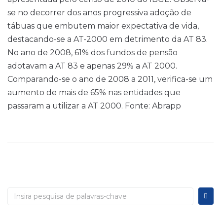
se no decorrer dos anos progressiva adoção de
tábuas que embutem maior expectativa de vida,
destacando-se a AT-2000 em detrimento da AT 83.
No ano de 2008, 61% dos fundos de pensão
adotavam a AT 83 e apenas 29% a AT 2000.
Comparando-se o ano de 2008 a 2011, verifica-se um
aumento de mais de 65% nas entidades que
passaram a utilizar a AT 2000. Fonte: Abrapp