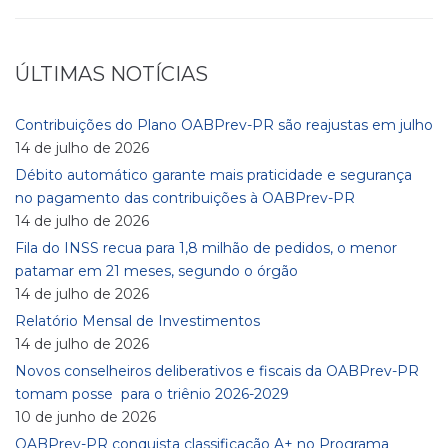
ÚLTIMAS NOTÍCIAS
Contribuições do Plano OABPrev-PR são reajustas em julho
14 de julho de 2026
Débito automático garante mais praticidade e segurança
no pagamento das contribuições à OABPrev-PR
14 de julho de 2026
Fila do INSS recua para 1,8 milhão de pedidos, o menor
patamar em 21 meses, segundo o órgão
14 de julho de 2026
Relatório Mensal de Investimentos
14 de julho de 2026
Novos conselheiros deliberativos e fiscais da OABPrev-PR
tomam posse para o triênio 2026-2029
10 de junho de 2026
OABPrev-PR conquista classificação A+ no Programa