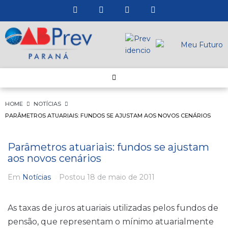
HOME
NOTÍCIAS
PARÂMETROS ATUARIAIS: FUNDOS SE AJUSTAM AOS NOVOS CENÁRIOS
Parâmetros atuariais: fundos se ajustam
aos novos cenários
Em
Notícias
Postou
18 de maio de 2011
As taxas de juros atuariais utilizadas pelos fundos de
pensão, que representam o mínimo atuarialmente