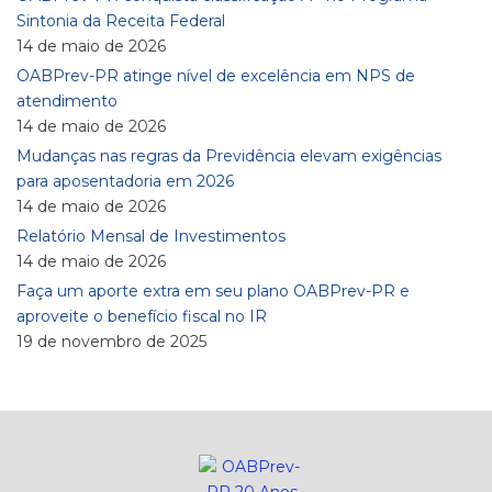
Sintonia da Receita Federal
14 de maio de 2026
OABPrev-PR atinge nível de excelência em NPS de
atendimento
14 de maio de 2026
Mudanças nas regras da Previdência elevam exigências
para aposentadoria em 2026
14 de maio de 2026
Relatório Mensal de Investimentos
14 de maio de 2026
Faça um aporte extra em seu plano OABPrev-PR e
aproveite o benefício fiscal no IR
19 de novembro de 2025