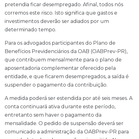
pretendia ficar desempregado. Afinal, todos nós
corremos este risco. Isto significa que gastos e
investimentos deverão ser adiados por um
determinado tempo.
Para os advogados participantes do Plano de
Benefícios Previdenciários da OAB (OABPrev-PR),
que contribuem mensalmente para o plano de
aposentadoria complementar oferecido pela
entidade, e que ficarem desempregados, a saída é
suspender o pagamento da contribuição.
A medida poderá ser estendida por até seis meses. A
conta continuará ativa durante este período,
entretanto sem haver o pagamento da
mensalidade. O pedido de suspensão deverá ser
comunicado a administração da OABPrev-PR para