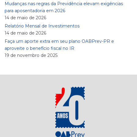
Mudanças nas regras da Previdência elevam exigências
para aposentadoria em 2026
14 de maio de 2026
Relatório Mensal de Investimentos
14 de maio de 2026
Faça um aporte extra em seu plano OABPrev-PR e
aproveite o benefício fiscal no IR
19 de novembro de 2025