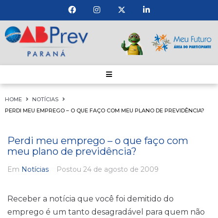
HOME
NOTÍCIAS
PERDI MEU EMPREGO – O QUE FAÇO COM MEU PLANO DE PREVIDÊNCIA?
Perdi meu emprego – o que faço com
meu plano de previdência?
Em
Notícias
Postou
24 de agosto de 2009
Receber a notícia que você foi demitido do
emprego é um tanto desagradável para quem não