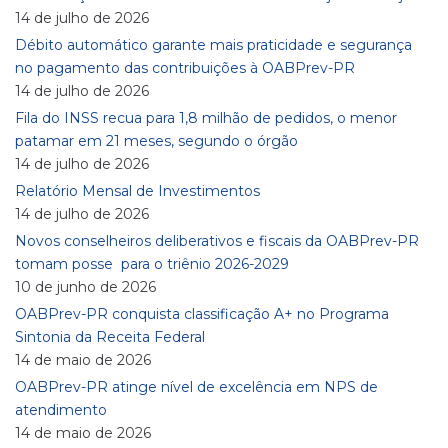
14 de julho de 2026
Débito automático garante mais praticidade e segurança
no pagamento das contribuições à OABPrev-PR
14 de julho de 2026
Fila do INSS recua para 1,8 milhão de pedidos, o menor
patamar em 21 meses, segundo o órgão
14 de julho de 2026
Relatório Mensal de Investimentos
14 de julho de 2026
Novos conselheiros deliberativos e fiscais da OABPrev-PR
tomam posse para o triênio 2026-2029
10 de junho de 2026
OABPrev-PR conquista classificação A+ no Programa
Sintonia da Receita Federal
14 de maio de 2026
OABPrev-PR atinge nível de excelência em NPS de
atendimento
14 de maio de 2026