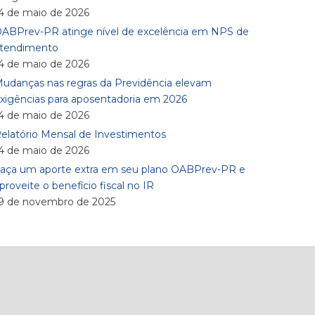
4 de maio de 2026
ABPrev-PR atinge nível de excelência em NPS de
tendimento
4 de maio de 2026
udanças nas regras da Previdência elevam
xigências para aposentadoria em 2026
4 de maio de 2026
elatório Mensal de Investimentos
4 de maio de 2026
aça um aporte extra em seu plano OABPrev-PR e
proveite o benefício fiscal no IR
9 de novembro de 2025