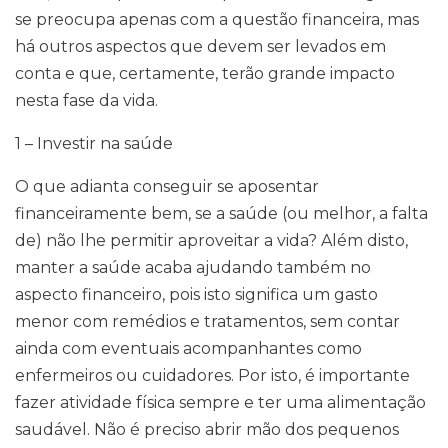
se preocupa apenas com a questão financeira, mas
há outros aspectos que devem ser levados em
conta e que, certamente, terão grande impacto
nesta fase da vida.
1 – Investir na saúde
O que adianta conseguir se aposentar
financeiramente bem, se a saúde (ou melhor, a falta
de) não lhe permitir aproveitar a vida? Além disto,
manter a saúde acaba ajudando também no
aspecto financeiro, pois isto significa um gasto
menor com remédios e tratamentos, sem contar
ainda com eventuais acompanhantes como
enfermeiros ou cuidadores. Por isto, é importante
fazer atividade física sempre e ter uma alimentação
saudável. Não é preciso abrir mão dos pequenos