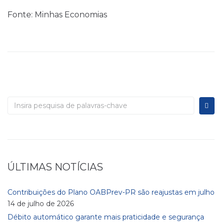
Fonte: Minhas Economias
ÚLTIMAS NOTÍCIAS
Contribuições do Plano OABPrev-PR são reajustas em julho
14 de julho de 2026
Débito automático garante mais praticidade e segurança