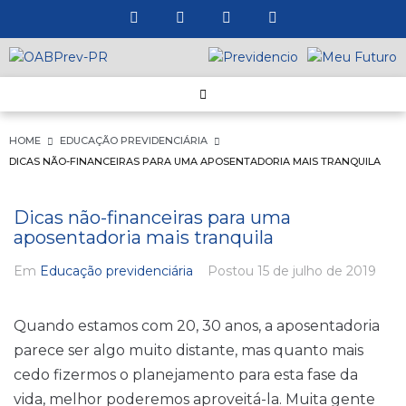
HOME
EDUCAÇÃO PREVIDENCIÁRIA
DICAS NÃO-FINANCEIRAS PARA UMA APOSENTADORIA MAIS TRANQUILA
Dicas não-financeiras para uma
aposentadoria mais tranquila
Em
Educação previdenciária
Postou
15 de julho de 2019
Quando estamos com 20, 30 anos, a aposentadoria
parece ser algo muito distante, mas quanto mais
cedo fizermos o planejamento para esta fase da
vida, melhor poderemos aproveitá-la. Muita gente