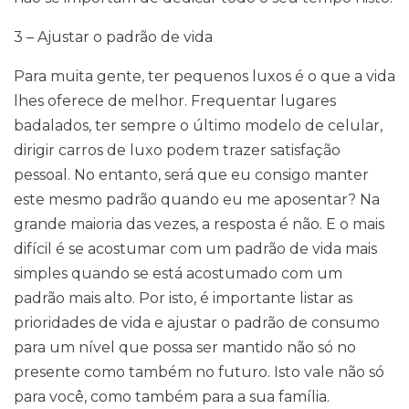
3 – Ajustar o padrão de vida
Para muita gente, ter pequenos luxos é o que a vida
lhes oferece de melhor. Frequentar lugares
badalados, ter sempre o último modelo de celular,
dirigir carros de luxo podem trazer satisfação
pessoal. No entanto, será que eu consigo manter
este mesmo padrão quando eu me aposentar? Na
grande maioria das vezes, a resposta é não. E o mais
difícil é se acostumar com um padrão de vida mais
simples quando se está acostumado com um
padrão mais alto. Por isto, é importante listar as
prioridades de vida e ajustar o padrão de consumo
para um nível que possa ser mantido não só no
presente como também no futuro. Isto vale não só
para você, como também para a sua família.