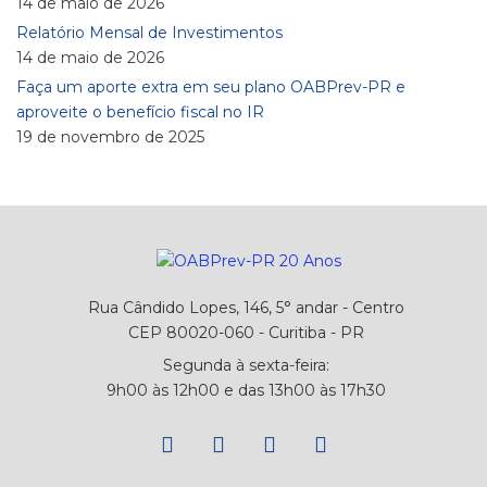
14 de maio de 2026
Relatório Mensal de Investimentos
14 de maio de 2026
Faça um aporte extra em seu plano OABPrev-PR e
aproveite o benefício fiscal no IR
19 de novembro de 2025
Rua Cândido Lopes, 146, 5° andar - Centro
CEP 80020-060 - Curitiba - PR
Segunda à sexta-feira:
9h00 às 12h00 e das 13h00 às 17h30