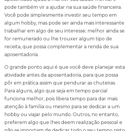
pode também vir a ajudar na sua saúde financeira.
Você pode simplesmente investir seu tempo em
algum hobby, mas pode ser ainda mais interessante
trabalhar em algo de seu interesse; melhor ainda se
for remunerado ou lhe trouxer algum tipo de
receita, que possa complementar a renda de sua
aposentadoria.
O grande ponto aqui é que você deve planejar esta
atividade antes da aposentadoria, para que possa
pôr em prática assim que pendurar as chuteiras.
Para alguns, algo que seja em tempo parcial
funciona melhor, pois libera tempo para dar mais
atenção à família ou mesmo para se dedicar a um
hobby ou viajar pelo mundo. Outros, no entanto,
preferem algo que lhes deem realização pessoal e
não se importam de dedicar todo o seu tempo nisto.