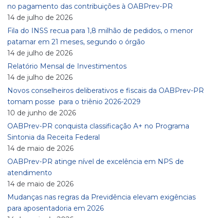
no pagamento das contribuições à OABPrev-PR
14 de julho de 2026
Fila do INSS recua para 1,8 milhão de pedidos, o menor
patamar em 21 meses, segundo o órgão
14 de julho de 2026
Relatório Mensal de Investimentos
14 de julho de 2026
Novos conselheiros deliberativos e fiscais da OABPrev-PR
tomam posse para o triênio 2026-2029
10 de junho de 2026
OABPrev-PR conquista classificação A+ no Programa
Sintonia da Receita Federal
14 de maio de 2026
OABPrev-PR atinge nível de excelência em NPS de
atendimento
14 de maio de 2026
Mudanças nas regras da Previdência elevam exigências
para aposentadoria em 2026