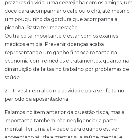
prazeres da vida: uma cervejinha com os amigos, um
doce para acompanhar o café ou o chá, até mesmo
um pouquinho da gordura que acompanha a
picanha. Basta ter moderação!
Outra coisa importante é estar com os exames
médicos em dia. Prevenir doenças acaba
representando um ganho financeiro tanto na
economia com remédios e tratamentos, quanto na
diminuição de faltas no trabalho por problemas de
saúde.
2 – Investir em alguma atividade para ser feita no
período da aposentadoria
Falamos no item anterior da questão física, mas é
importante também não negligenciar a parte
mental. Ter uma atividade para quando estiver
aposentado ajuda a manter sua saúde mental e