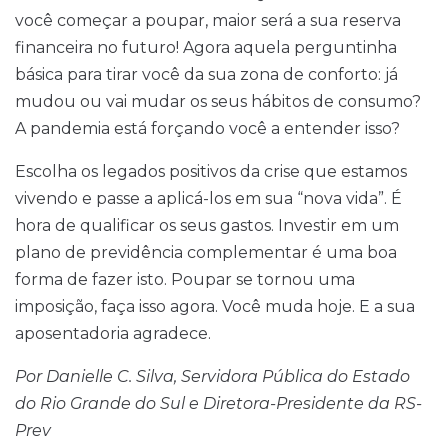
você começar a poupar, maior será a sua reserva
financeira no futuro! Agora aquela perguntinha
básica para tirar você da sua zona de conforto: já
mudou ou vai mudar os seus hábitos de consumo?
A pandemia está forçando você a entender isso?
Escolha os legados positivos da crise que estamos
vivendo e passe a aplicá-los em sua “nova vida”. É
hora de qualificar os seus gastos. Investir em um
plano de previdência complementar é uma boa
forma de fazer isto. Poupar se tornou uma
imposição, faça isso agora. Você muda hoje. E a sua
aposentadoria agradece.
Por Danielle C. Silva, Servidora Pública do Estado
do Rio Grande do Sul e Diretora-Presidente da RS-
Prev