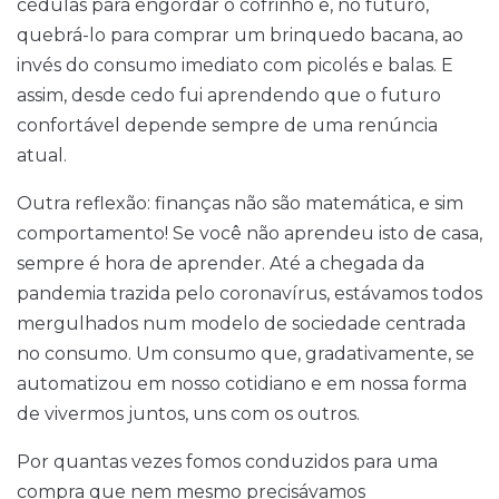
cédulas para engordar o cofrinho e, no futuro,
quebrá-lo para comprar um brinquedo bacana, ao
invés do consumo imediato com picolés e balas. E
assim, desde cedo fui aprendendo que o futuro
confortável depende sempre de uma renúncia
atual.
Outra reflexão: finanças não são matemática, e sim
comportamento! Se você não aprendeu isto de casa,
sempre é hora de aprender. Até a chegada da
pandemia trazida pelo coronavírus, estávamos todos
mergulhados num modelo de sociedade centrada
no consumo. Um consumo que, gradativamente, se
automatizou em nosso cotidiano e em nossa forma
de vivermos juntos, uns com os outros.
Por quantas vezes fomos conduzidos para uma
compra que nem mesmo precisávamos