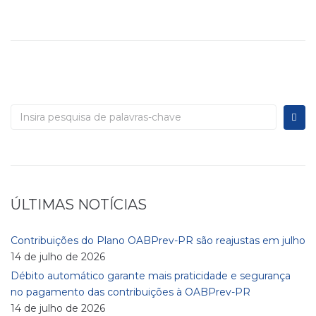
ÚLTIMAS NOTÍCIAS
Contribuições do Plano OABPrev-PR são reajustas em julho
14 de julho de 2026
Débito automático garante mais praticidade e segurança
no pagamento das contribuições à OABPrev-PR
14 de julho de 2026