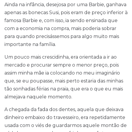
Ainda na infância, desejosa por uma Barbie, ganhava
apenas as bonecas Susi, pois eram de preço inferior à
famosa Barbie e, com isso, ia sendo ensinada que
com a economia na compra, mais poderia sobrar
para quando precisássemos para algo muito mais
importante na família.
Um pouco mais crescidinha, era orientada a ir ao
mercado e procurar sempre o menor preço, pois
assim minha mãe ia colocando no meu imaginário
que, se eu poupasse, mais perto estaria das minhas
tão sonhadas férias na praia, que era o que eu mais
almejava naquele momento.
A chegada da fada dos dentes, aquela que deixava
dinheiro embaixo do travesseiro, era repetidamente
usada com o viés de guardarmos aquele montão de