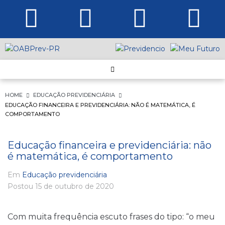
HOME
EDUCAÇÃO PREVIDENCIÁRIA
EDUCAÇÃO FINANCEIRA E PREVIDENCIÁRIA: NÃO É MATEMÁTICA, É
COMPORTAMENTO
Educação financeira e previdenciária: não
é matemática, é comportamento
Em
Educação previdenciária
Postou
15 de outubro de 2020
Com muita frequência escuto frases do tipo: “o meu