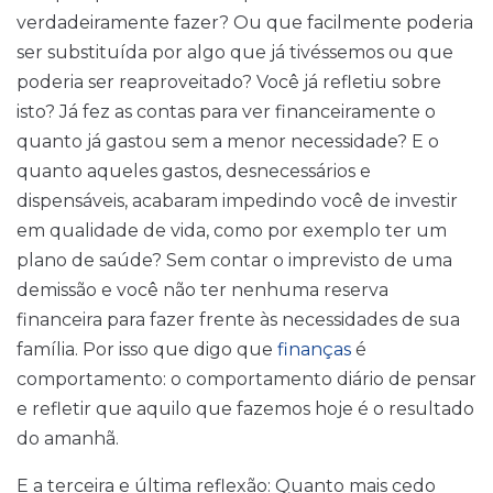
verdadeiramente fazer? Ou que facilmente poderia
ser substituída por algo que já tivéssemos ou que
poderia ser reaproveitado? Você já refletiu sobre
isto? Já fez as contas para ver financeiramente o
quanto já gastou sem a menor necessidade? E o
quanto aqueles gastos, desnecessários e
dispensáveis, acabaram impedindo você de investir
em qualidade de vida, como por exemplo ter um
plano de saúde? Sem contar o imprevisto de uma
demissão e você não ter nenhuma reserva
financeira para fazer frente às necessidades de sua
família. Por isso que digo que
finanças
é
comportamento: o comportamento diário de pensar
e refletir que aquilo que fazemos hoje é o resultado
do amanhã.
E a terceira e última reflexão: Quanto mais cedo