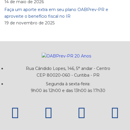
14 de maio de 2026
Faça um aporte extra em seu plano OABPrev-PR e
aproveite o benefício fiscal no IR
19 de novembro de 2025
Rua Cândido Lopes, 146, 5° andar - Centro
CEP 80020-060 - Curitiba - PR
Segunda à sexta-feira:
9h00 às 12h00 e das 13h00 às 17h30