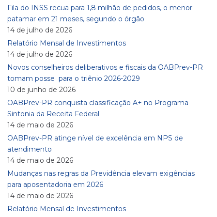
Fila do INSS recua para 1,8 milhão de pedidos, o menor
patamar em 21 meses, segundo o órgão
14 de julho de 2026
Relatório Mensal de Investimentos
14 de julho de 2026
Novos conselheiros deliberativos e fiscais da OABPrev-PR
tomam posse para o triênio 2026-2029
10 de junho de 2026
OABPrev-PR conquista classificação A+ no Programa
Sintonia da Receita Federal
14 de maio de 2026
OABPrev-PR atinge nível de excelência em NPS de
atendimento
14 de maio de 2026
Mudanças nas regras da Previdência elevam exigências
para aposentadoria em 2026
14 de maio de 2026
Relatório Mensal de Investimentos