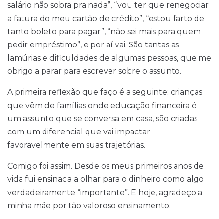
salário não sobra pra nada”, “vou ter que renegociar
a fatura do meu cartão de crédito”, “estou farto de
tanto boleto para pagar”, “não sei mais para quem
pedir empréstimo”, e por aí vai. São tantas as
lamúrias e dificuldades de algumas pessoas, que me
obrigo a parar para escrever sobre o assunto.
A primeira reflexão que faço é a seguinte: crianças
que vêm de famílias onde educação financeira é
um assunto que se conversa em casa, são criadas
com um diferencial que vai impactar
favoravelmente em suas trajetórias.
Comigo foi assim. Desde os meus primeiros anos de
vida fui ensinada a olhar para o dinheiro como algo
verdadeiramente “importante”. E hoje, agradeço a
minha mãe por tão valoroso ensinamento.