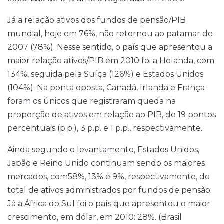
Já a relação ativos dos fundos de pensão/PIB
mundial, hoje em 76%, não retornou ao patamar de
2007 (78%). Nesse sentido, o país que apresentou a
maior relação ativos/PIB em 2010 foi a Holanda, com
134%, seguida pela Suíça (126%) e Estados Unidos
(104%). Na ponta oposta, Canadá, Irlanda e França
foram os únicos que registraram queda na
proporção de ativos em relação ao PIB, de 19 pontos
percentuais (p.p.), 3 p.p. e 1 p.p., respectivamente.
Ainda segundo o levantamento, Estados Unidos,
Japão e Reino Unido continuam sendo os maiores
mercados, com58%, 13% e 9%, respectivamente, do
total de ativos administrados por fundos de pensão.
Já a África do Sul foi o país que apresentou o maior
crescimento, em dólar, em 2010: 28%. (Brasil