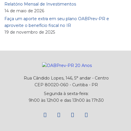
Relatório Mensal de Investimentos
14 de maio de 2026
Faça um aporte extra em seu plano OABPrev-PR e
aproveite o benefício fiscal no IR
19 de novembro de 2025
Rua Cândido Lopes, 146, 5° andar - Centro
CEP 80020-060 - Curitiba - PR
Segunda à sexta-feira:
9h00 às 12h00 e das 13h00 às 17h30