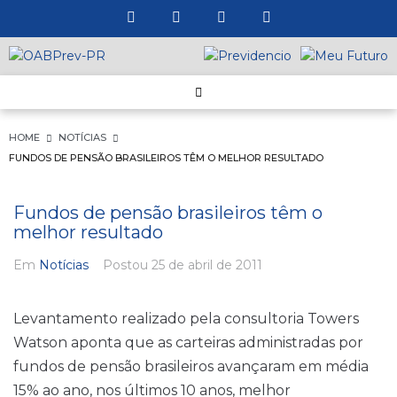
HOME
NOTÍCIAS
FUNDOS DE PENSÃO BRASILEIROS TÊM O MELHOR RESULTADO
Fundos de pensão brasileiros têm o
melhor resultado
Em
Notícias
Postou
25 de abril de 2011
Levantamento realizado pela consultoria Towers
Watson aponta que as carteiras administradas por
fundos de pensão brasileiros avançaram em média
15% ao ano, nos últimos 10 anos, melhor