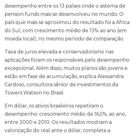
desempenho entre os 13 países onde o sistema de
pension funds mais se desenvolveu no mundo. O
país que mais se aproximou do resultado foi a África
do Sul, com crescimento médio de 13% ao ano (em
moeda local), no mesmo período de comparação.
Taxa de juros elevada e conservadorismo nas
aplicações foram os responsáveis pelo desempenho
excepcional. Além disso, muitos planos são jovens e
estão em fase de acumulação, explica Alessandra
Cardoso, consultora sênior de investimentos da
Towers Watson no Brasil.
Em dólar, os ativos brasileiros repetiram o
desempenho: crescimento médio de 16,5%, ao ano,
entre 2000 e 2010. Os resultados mostram a
valorização do real ante o dólar, completa a