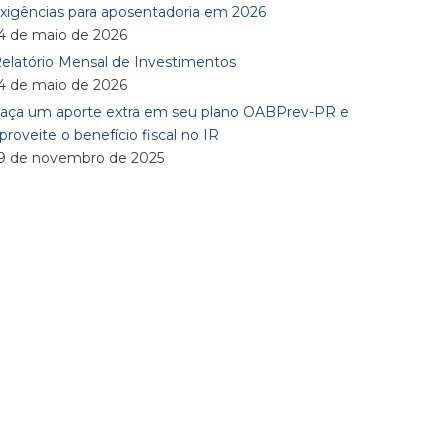
xigências para aposentadoria em 2026
4 de maio de 2026
elatório Mensal de Investimentos
4 de maio de 2026
aça um aporte extra em seu plano OABPrev-PR e
proveite o benefício fiscal no IR
9 de novembro de 2025