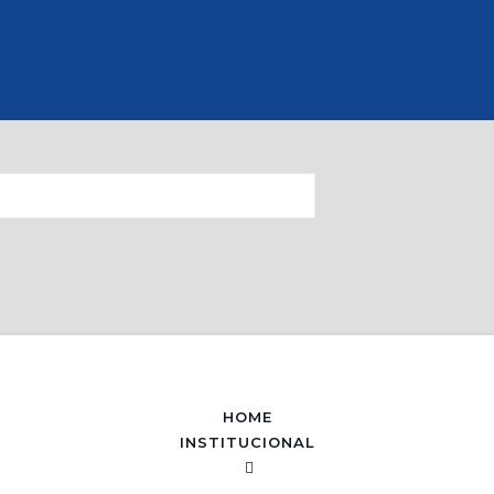
HOME
INSTITUCIONAL