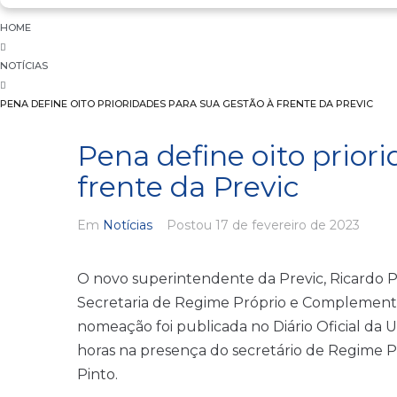
HOME
NOTÍCIAS
PENA DEFINE OITO PRIORIDADES PARA SUA GESTÃO À FRENTE DA PREVIC
Pena define oito prior
frente da Previc
Em
Notícias
Postou
17 de fevereiro de 2023
O novo superintendente da Previc, Ricardo P
Secretaria de Regime Próprio e Complementar
nomeação foi publicada no Diário Oficial da U
horas na presença do secretário de Regime 
Pinto.