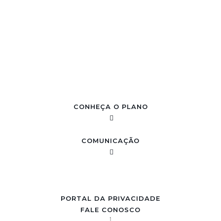
CONHEÇA O PLANO
COMUNICAÇÃO
PORTAL DA PRIVACIDADE
FALE CONOSCO