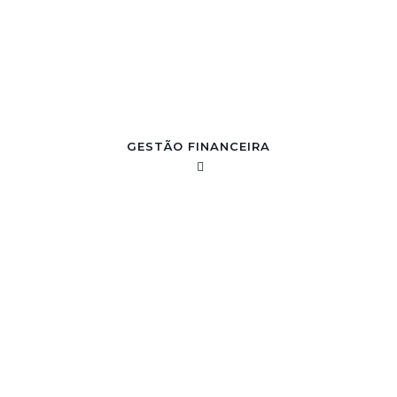
GESTÃO FINANCEIRA