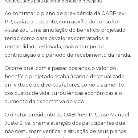
Ao contratar o plano de previdência da OABPrev-
PR, cada participante, com auxílio do consultor,
visualizou uma simulação do benefício projetado,
tendo como base os valores contratados, a
rentabilidade estimada, mais o tempo de
contribuição e o período de recebimento da renda.
Ocorre que, com a passar dos anos, o valor do
benefício projetado acaba ficando desatualizado
em virtude de diversos fatores, como o aumento
dos custos de vida, turbulências econômicas e o
aumento da expectativa de vida.
O diretor presidente da OABPrev-PR, José Manuel
Justo Silva, chama atenção dos participantes que
não costumam verificar a situação de seus planos