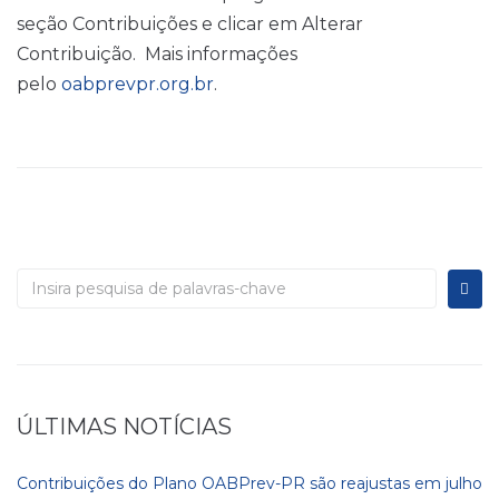
seção Contribuições e clicar em Alterar
Contribuição. Mais informações
pelo
oabprevpr.org.br
.
ÚLTIMAS NOTÍCIAS
Contribuições do Plano OABPrev-PR são reajustas em julho