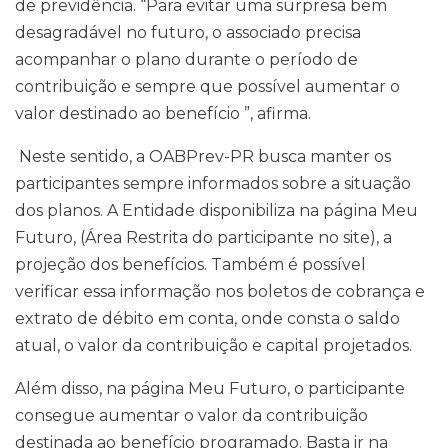
de previdência. “Para evitar uma surpresa bem
desagradável no futuro, o associado precisa
acompanhar o plano durante o período de
contribuição e sempre que possível aumentar o
valor destinado ao benefício ”, afirma.
Neste sentido, a OABPrev-PR busca manter os
participantes sempre informados sobre a situação
dos planos. A Entidade disponibiliza na página Meu
Futuro, (Área Restrita do participante no site), a
projeção dos benefícios. Também é possível
verificar essa informação nos boletos de cobrança e
extrato de débito em conta, onde consta o saldo
atual, o valor da contribuição e capital projetados.
Além disso, na página Meu Futuro, o participante
consegue aumentar o valor da contribuição
destinada ao benefício programado. Basta ir na