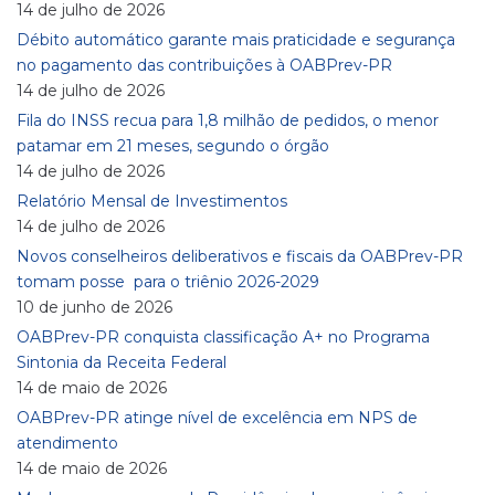
14 de julho de 2026
Débito automático garante mais praticidade e segurança
no pagamento das contribuições à OABPrev-PR
14 de julho de 2026
Fila do INSS recua para 1,8 milhão de pedidos, o menor
patamar em 21 meses, segundo o órgão
14 de julho de 2026
Relatório Mensal de Investimentos
14 de julho de 2026
Novos conselheiros deliberativos e fiscais da OABPrev-PR
tomam posse para o triênio 2026-2029
10 de junho de 2026
OABPrev-PR conquista classificação A+ no Programa
Sintonia da Receita Federal
14 de maio de 2026
OABPrev-PR atinge nível de excelência em NPS de
atendimento
14 de maio de 2026