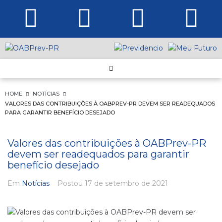
HOME
NOTÍCIAS
VALORES DAS CONTRIBUIÇÕES À OABPREV-PR DEVEM SER READEQUADOS
PARA GARANTIR BENEFÍCIO DESEJADO
Valores das contribuições à OABPrev-PR
devem ser readequados para garantir
benefício desejado
Em
Notícias
Postou
17 de setembro de 2021